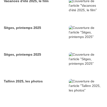
Vacances d'été 2025, le film
Sitges, printemps 2025
Sitges, printemps 2025
Tallinn 2025, les photos