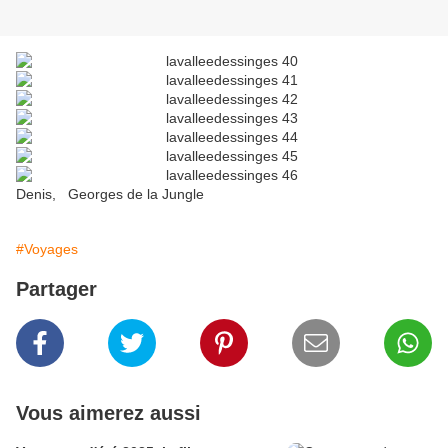
Denis, Georges de la Jungle
#Voyages
Partager
Vous aimerez aussi