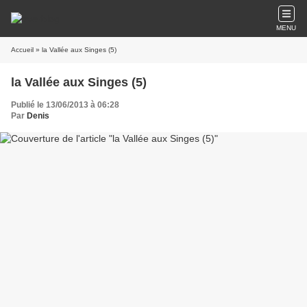
MENU
Accueil
» la Vallée aux Singes (5)
la Vallée aux Singes (5)
Publié le 13/06/2013 à 06:28
Par
Denis