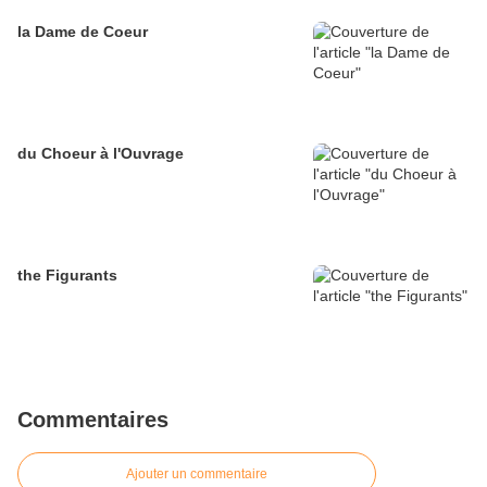
la Dame de Coeur
du Choeur à l'Ouvrage
the Figurants
Commentaires
Ajouter un commentaire