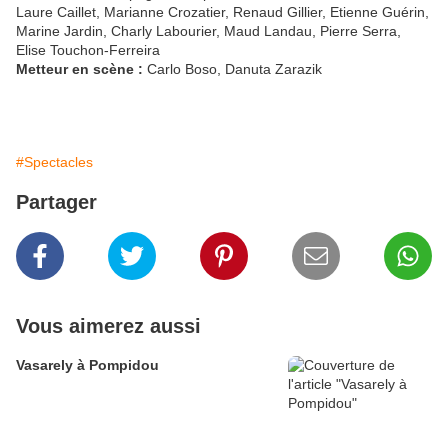
Laure Caillet, Marianne Crozatier, Renaud Gillier, Etienne Guérin,
Marine Jardin, Charly Labourier, Maud Landau, Pierre Serra,
Elise Touchon-Ferreira
Metteur en scène :
Carlo Boso, Danuta Zarazik
#Spectacles
Partager
Vous aimerez aussi
Vasarely à Pompidou