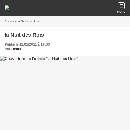
MENU
Accueil
» la Nuit des Rois
la Nuit des Rois
Publié le 11/01/2011 à 19:30
Par
Denis