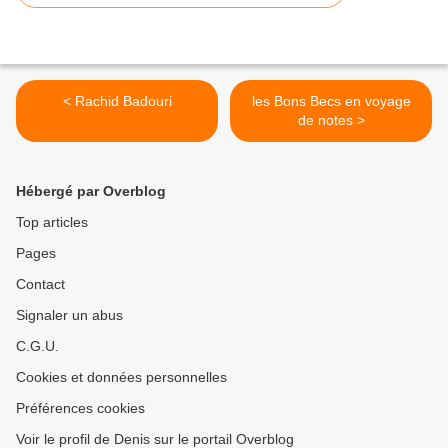
< Rachid Badouri
les Bons Becs en voyage
de notes >
Hébergé par Overblog
Top articles
Pages
Contact
Signaler un abus
C.G.U.
Cookies et données personnelles
Préférences cookies
Voir le profil de Denis sur le portail Overblog