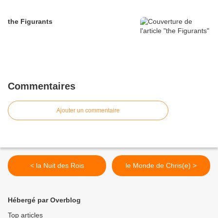
the Figurants
Commentaires
Ajouter un commentaire
< la Nuit des Rois
le Monde de Chris(e) >
Hébergé par Overblog
Top articles