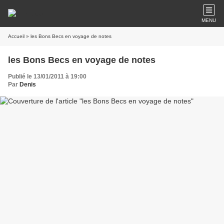
MENU
Accueil
» les Bons Becs en voyage de notes
les Bons Becs en voyage de notes
Publié le 13/01/2011 à 19:00
Par
Denis