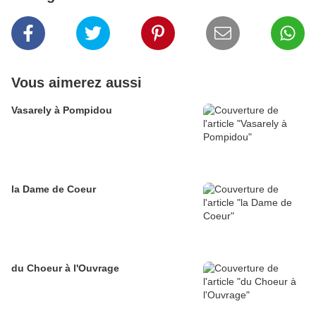
Vous aimerez aussi
Vasarely à Pompidou
la Dame de Coeur
du Choeur à l'Ouvrage