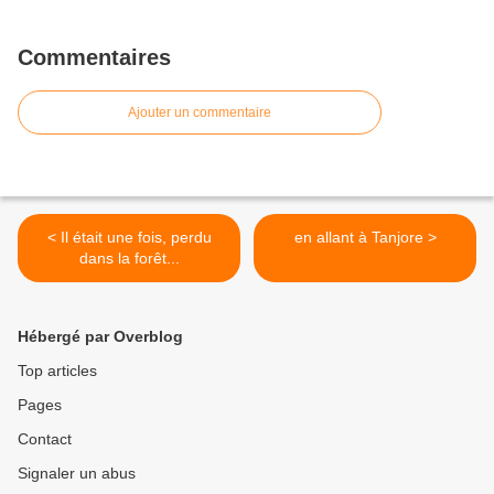
Commentaires
Ajouter un commentaire
< Il était une fois, perdu
en allant à Tanjore >
dans la forêt...
Hébergé par Overblog
Top articles
Pages
Contact
Signaler un abus