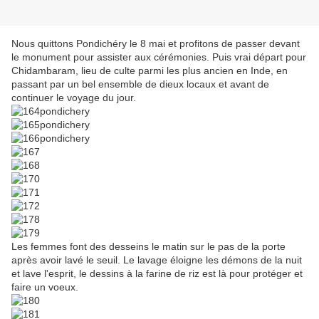
Nous quittons Pondichéry le 8 mai et profitons de passer devant
le monument pour assister aux cérémonies. Puis vrai départ pour
Chidambaram, lieu de culte parmi les plus ancien en Inde, en
passant par un bel ensemble de dieux locaux et avant de
continuer le voyage du jour.
Les femmes font des desseins le matin sur le pas de la porte
après avoir lavé le seuil. Le lavage éloigne les démons de la nuit
et lave l'esprit, le dessins à la farine de riz est là pour protéger et
faire un voeux.