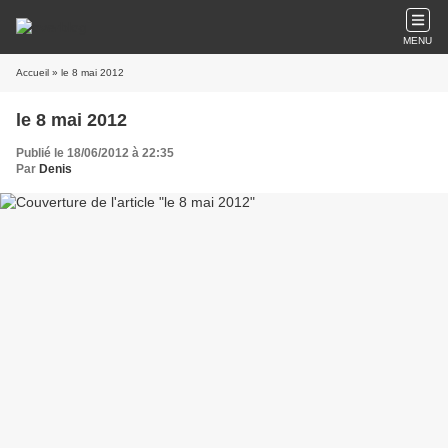
MENU
Accueil
» le 8 mai 2012
le 8 mai 2012
Publié le 18/06/2012 à 22:35
Par
Denis