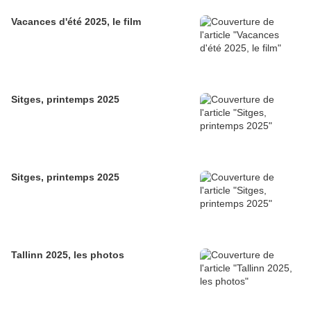
Vacances d'été 2025, le film
Sitges, printemps 2025
Sitges, printemps 2025
Tallinn 2025, les photos