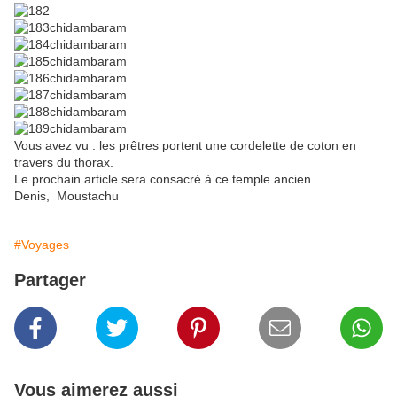
Vous avez vu : les prêtres portent une cordelette de coton en
travers du thorax.
Le prochain article sera consacré à ce temple ancien.
Denis, Moustachu
#Voyages
Partager
Vous aimerez aussi