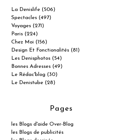
La Denislife (506)
Spectacles (497)
Voyages (271)
Paris (224)
Chez Moi (156)
Design Et Fonctionalités (81)
Les Denisphotos (54)
Bonnes Adresses (49)
Le Rédac'blog (30)
Le Denistube (28)
Pages
les Blogs d'aide Over-Blog
les Blogs de publicités