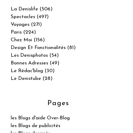
La Denislife (506)
Spectacles (497)
Voyages (271)
Paris (224)
Chez Moi (156)
Design Et Fonctionalités (81)
Les Denisphotos (54)
Bonnes Adresses (49)
Le Rédac'blog (30)
Le Denistube (28)
Pages
les Blogs d'aide Over-Blog
les Blogs de publicités