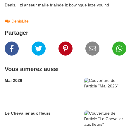
Denis, zi anseur maille friainde iz bowingue inze vouind
#la DenisLife
Partager
Vous aimerez aussi
Mai 2026
Le Chevalier aux fleurs