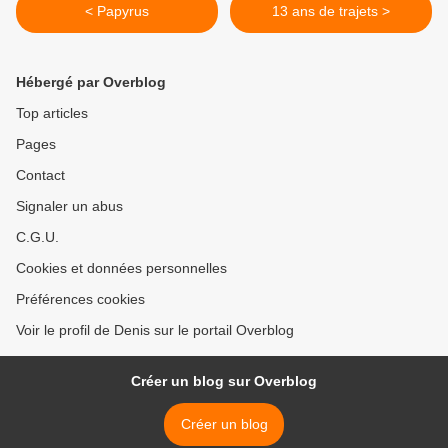
< Papyrus
13 ans de trajets >
Hébergé par Overblog
Top articles
Pages
Contact
Signaler un abus
C.G.U.
Cookies et données personnelles
Préférences cookies
Voir le profil de Denis sur le portail Overblog
Créer un blog sur Overblog
Créer un blog