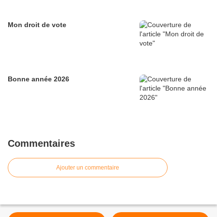
Mon droit de vote
Bonne année 2026
Commentaires
Ajouter un commentaire