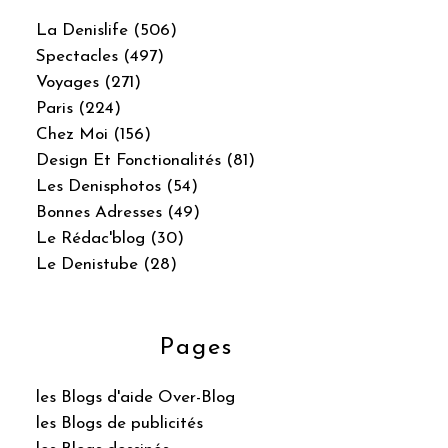
La Denislife (506)
Spectacles (497)
Voyages (271)
Paris (224)
Chez Moi (156)
Design Et Fonctionalités (81)
Les Denisphotos (54)
Bonnes Adresses (49)
Le Rédac'blog (30)
Le Denistube (28)
Pages
les Blogs d'aide Over-Blog
les Blogs de publicités