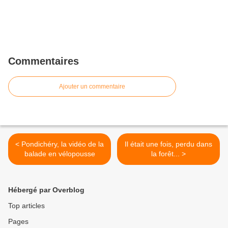
Commentaires
Ajouter un commentaire
< Pondichéry, la vidéo de la
Il était une fois, perdu dans
balade en vélopousse
la forêt... >
Hébergé par Overblog
Top articles
Pages