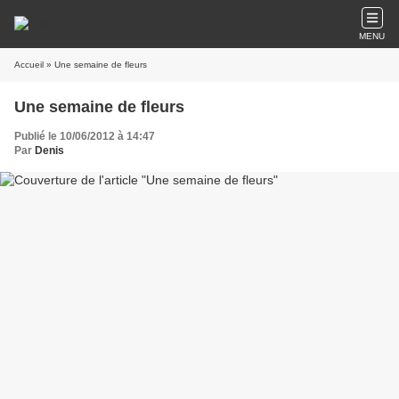
MENU
Accueil
» Une semaine de fleurs
Une semaine de fleurs
Publié le 10/06/2012 à 14:47
Par
Denis