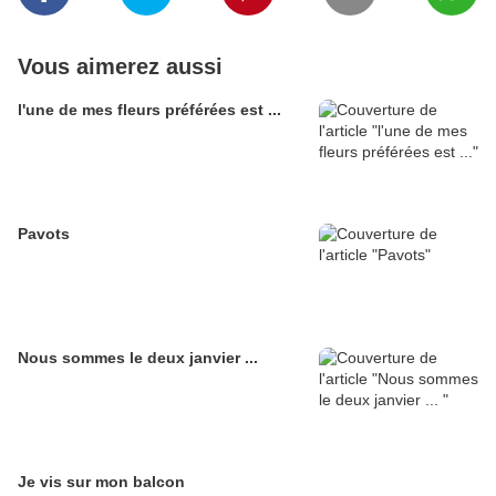
Vous aimerez aussi
l'une de mes fleurs préférées est ...
Pavots
Nous sommes le deux janvier ...
Je vis sur mon balcon