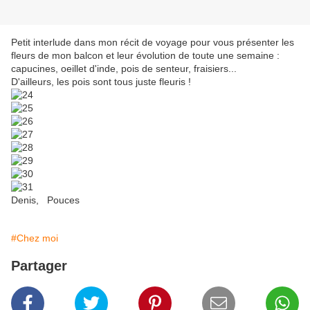
Petit interlude dans mon récit de voyage pour vous présenter les
fleurs de mon balcon et leur évolution de toute une semaine :
capucines, oeillet d'inde, pois de senteur, fraisiers...
D'ailleurs, les pois sont tous juste fleuris !
Denis, Pouces
#Chez moi
Partager