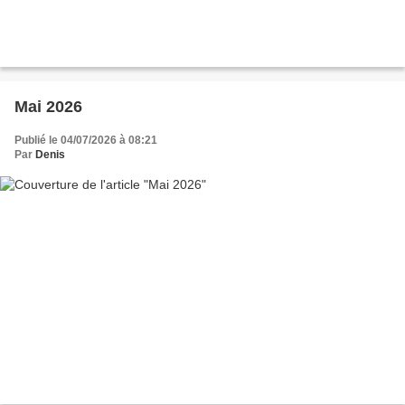
Mai 2026
Publié le 04/07/2026 à 08:21
Par
Denis