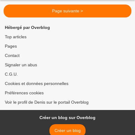
Page suivante >
Hébergé par Overblog
Top articles
Pages
Contact
Signaler un abus
C.G.U.
Cookies et données personnelles
Préférences cookies
Voir le profil de Denis sur le portail Overblog
Créer un blog sur Overblog
Créer un blog