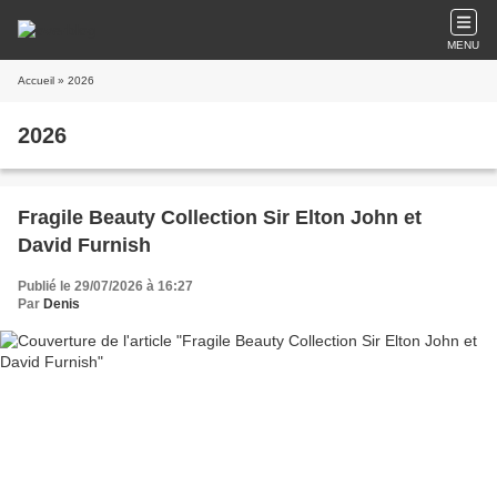
MENU
Accueil
» 2026
2026
Fragile Beauty Collection Sir Elton John et
David Furnish
Publié le 29/07/2026 à 16:27
Par
Denis