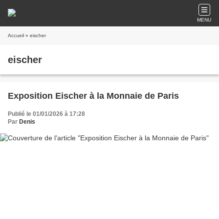
MENU
Accueil
» eischer
eischer
Exposition Eischer à la Monnaie de Paris
Publié le 01/01/2026 à 17:28
Par
Denis