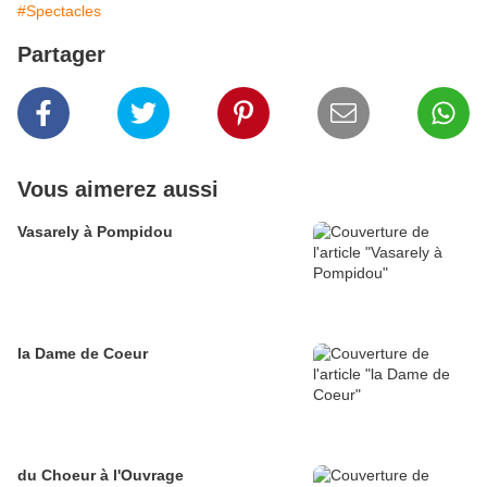
#Spectacles
Partager
Vous aimerez aussi
Vasarely à Pompidou
la Dame de Coeur
du Choeur à l'Ouvrage