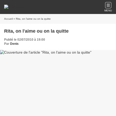
MENU
Accueil
» Rita, on l'aime ou on la quitte
Rita, on l'aime ou on la quitte
Publié le 02/07/2010 à 19:00
Par
Denis