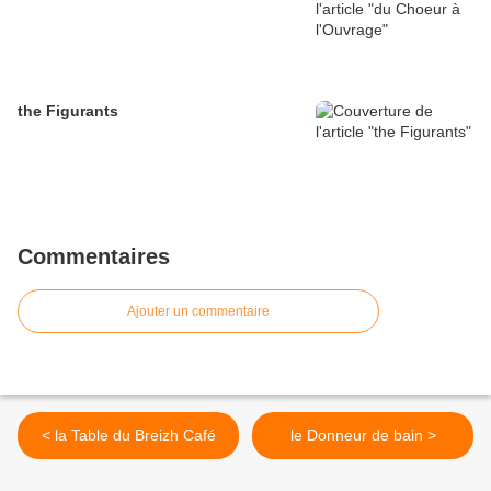
the Figurants
Commentaires
Ajouter un commentaire
< la Table du Breizh Café
le Donneur de bain >