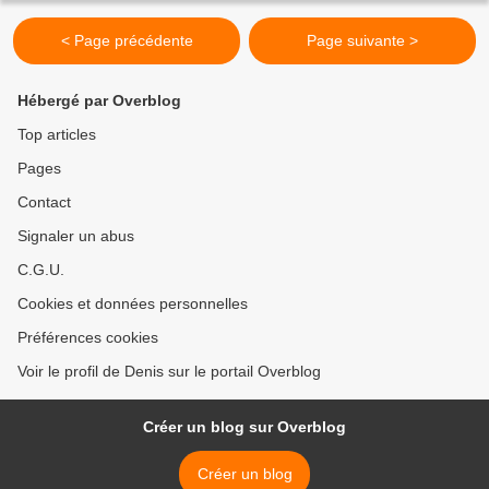
< Page précédente
Page suivante >
Hébergé par Overblog
Top articles
Pages
Contact
Signaler un abus
C.G.U.
Cookies et données personnelles
Préférences cookies
Voir le profil de Denis sur le portail Overblog
Créer un blog sur Overblog
Créer un blog