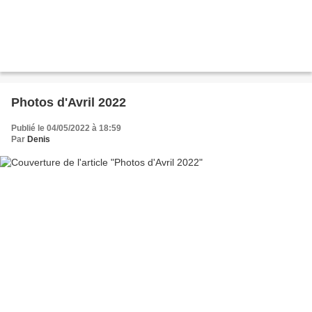
Photos d'Avril 2022
Publié le 04/05/2022 à 18:59
Par
Denis