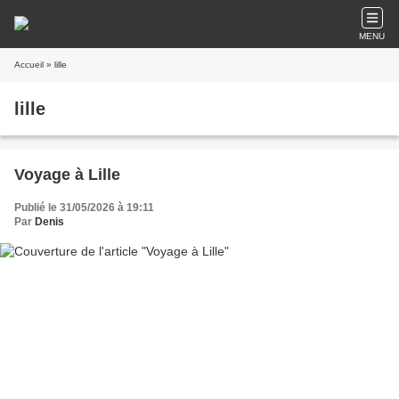
MENU
Accueil
» lille
lille
Voyage à Lille
Publié le 31/05/2026 à 19:11
Par
Denis