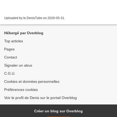
Uploaded by le DenisTube on 2026-05-31.
Hébergé par Overblog
Top articles
Pages
Contact
Signaler un abus
C.G.U.
Cookies et données personnelles
Préférences cookies
Voir le profil de Denis sur le portail Overblog
Créer un blog sur Overblog