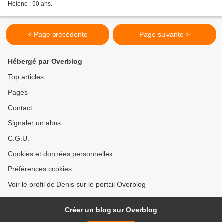
Hélène : 50 ans.
< Page précédente
Page suivante >
Hébergé par Overblog
Top articles
Pages
Contact
Signaler un abus
C.G.U.
Cookies et données personnelles
Préférences cookies
Voir le profil de Denis sur le portail Overblog
Créer un blog sur Overblog