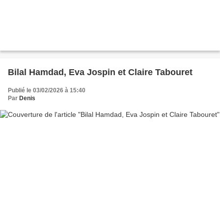
Bilal Hamdad, Eva Jospin et Claire Tabouret
Publié le 03/02/2026 à 15:40
Par
Denis